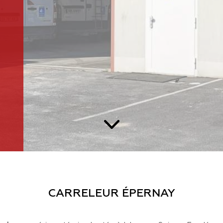
CARRELEUR ÉPERNAY