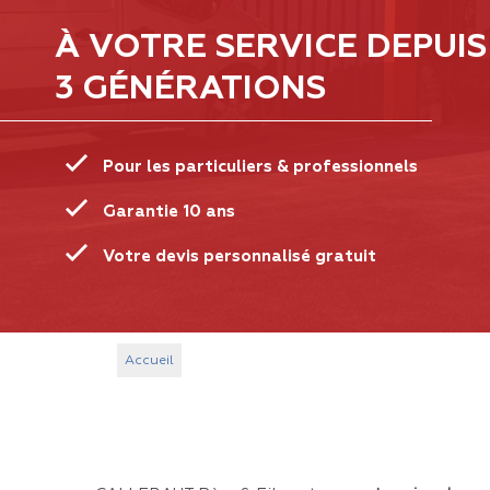
À VOTRE SERVICE DEPUIS
3 GÉNÉRATIONS
Pour les particuliers & professionnels
Garantie 10 ans
Votre devis personnalisé gratuit
Accueil