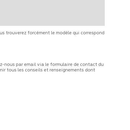
 Vous trouverez forcément le modèle qui correspond
z-nous par email via le formulaire de contact du
enir tous les conseils et renseignements dont