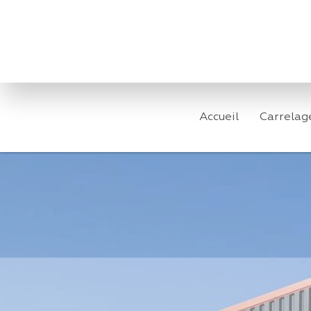
Accueil
Carrelag