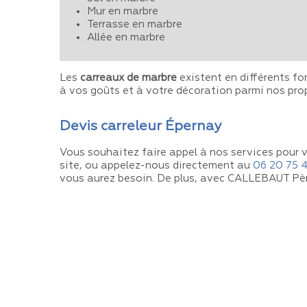
Mur en marbre
Terrasse en marbre
Allée en marbre
Les
carreaux de marbre
existent en différents fo
à vos goûts et à votre décoration parmi nos pro
Devis carreleur Épernay
Vous souhaitez faire appel à nos services pour 
site, ou appelez-nous directement au
06 20 75 
vous aurez besoin. De plus, avec CALLEBAUT Père 