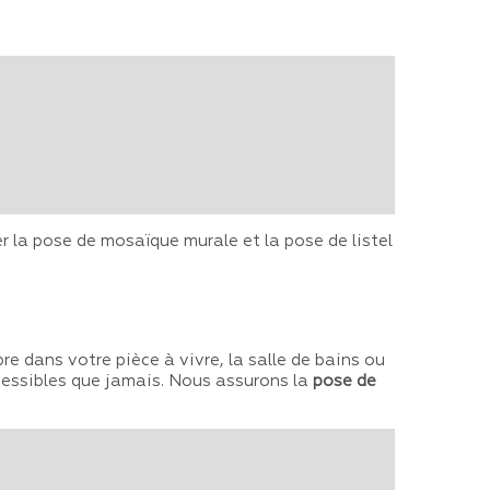
 la pose de mosaïque murale et la pose de listel
re dans votre pièce à vivre, la salle de bains ou
accessibles que jamais. Nous assurons la
pose de