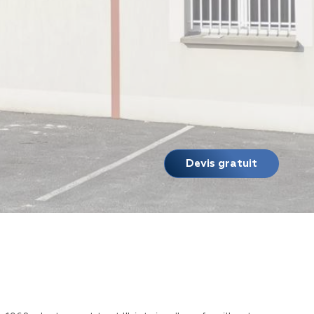
Devis gratuit