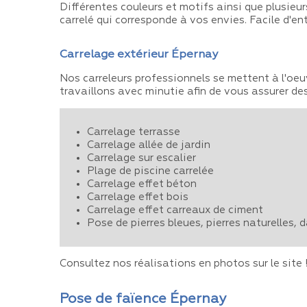
Différentes couleurs et motifs ainsi que plusieur
carrelé qui corresponde à vos envies. Facile d'entr
Carrelage extérieur Épernay
Nos carreleurs professionnels se mettent à l'oeuv
travaillons avec minutie afin de vous assurer des
Carrelage terrasse
Carrelage allée de jardin
Carrelage sur escalier
Plage de piscine carrelée
Carrelage effet béton
Carrelage effet bois
Carrelage effet carreaux de ciment
Pose de pierres bleues, pierres naturelles, 
Consultez nos réalisations en photos sur le site 
Pose de faïence Épernay